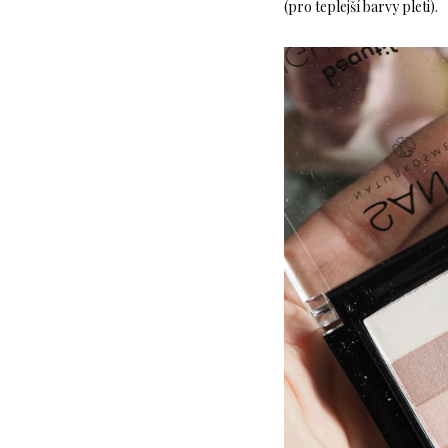
(pro teplejší barvy pleti).